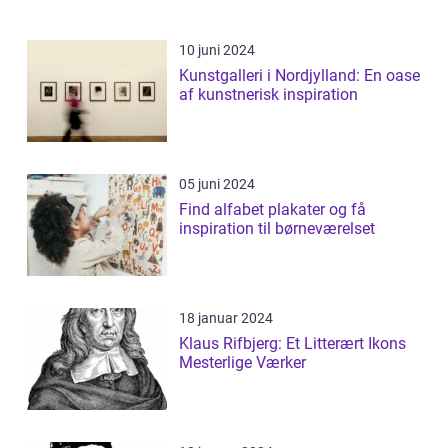
10 juni 2024
Kunstgalleri i Nordjylland: En oase
af kunstnerisk inspiration
05 juni 2024
Find alfabet plakater og få
inspiration til børneværelset
18 januar 2024
Klaus Rifbjerg: Et Litterært Ikons
Mesterlige Værker