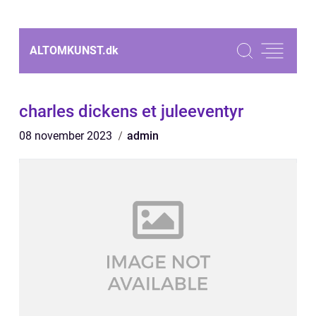
ALTOMKUNST.
dk
charles dickens et juleeventyr
08 november 2023
admin