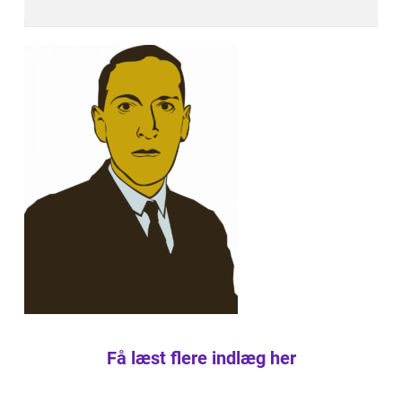
Få læst flere indlæg her