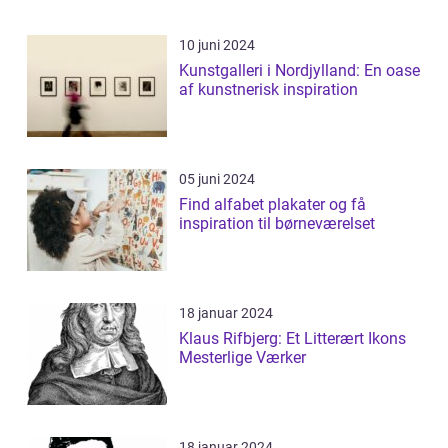
10 juni 2024
Kunstgalleri i Nordjylland: En oase
af kunstnerisk inspiration
05 juni 2024
Find alfabet plakater og få
inspiration til børneværelset
18 januar 2024
Klaus Rifbjerg: Et Litterært Ikons
Mesterlige Værker
18 januar 2024