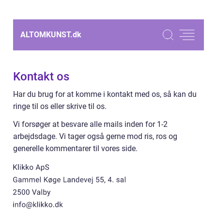
ALTOMKUNST.
dk
Kontakt os
Har du brug for at komme i kontakt med os, så kan du
ringe til os eller skrive til os.
Vi forsøger at besvare alle mails inden for 1-2
arbejdsdage. Vi tager også gerne mod ris, ros og
generelle kommentarer til vores side.