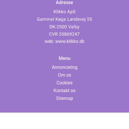
Adresse
web:
www.klikko.dk
Menu
Annoncering
Om os
Cookies
Kontakt os
Sitemap