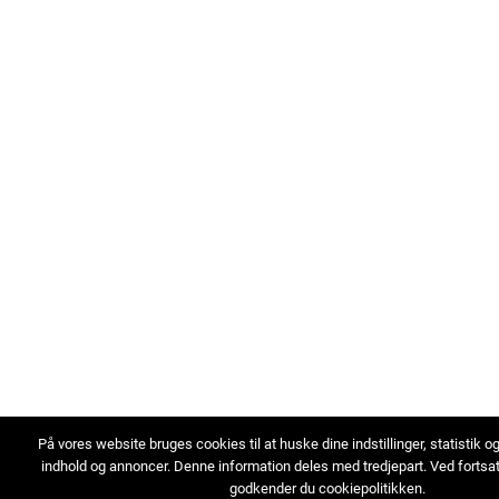
På vores website bruges cookies til at huske dine indstillinger, statistik o
indhold og annoncer. Denne information deles med tredjepart. Ved fortsa
godkender du cookiepolitikken.