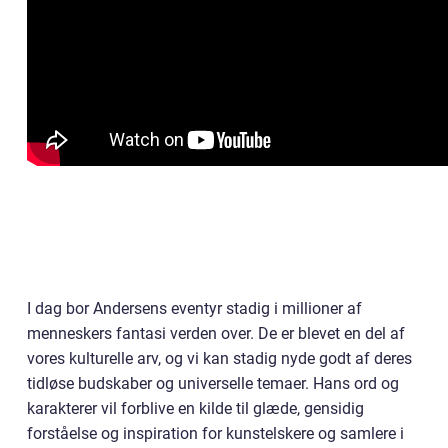
I dag bor Andersens eventyr stadig i millioner af
menneskers fantasi verden over. De er blevet en del af
vores kulturelle arv, og vi kan stadig nyde godt af deres
tidløse budskaber og universelle temaer. Hans ord og
karakterer vil forblive en kilde til glæde, gensidig
forståelse og inspiration for kunstelskere og samlere i