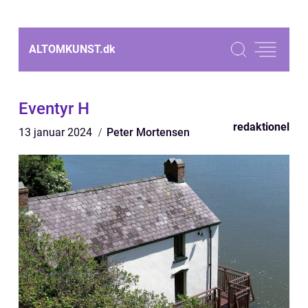
ALTOMKUNST.
dk
Eventyr H
redaktionel
13 januar 2024
Peter Mortensen