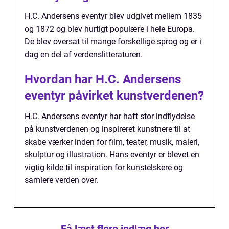
H.C. Andersens eventyr blev udgivet mellem 1835
og 1872 og blev hurtigt populære i hele Europa.
De blev oversat til mange forskellige sprog og er i
dag en del af verdenslitteraturen.
Hvordan har H.C. Andersens
eventyr påvirket kunstverdenen?
H.C. Andersens eventyr har haft stor indflydelse
på kunstverdenen og inspireret kunstnere til at
skabe værker inden for film, teater, musik, maleri,
skulptur og illustration. Hans eventyr er blevet en
vigtig kilde til inspiration for kunstelskere og
samlere verden over.