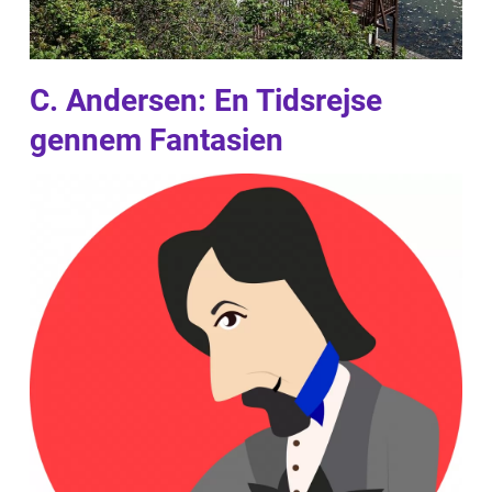
C. Andersen: En Tidsrejse
gennem Fantasien