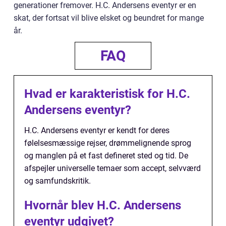
generationer fremover. H.C. Andersens eventyr er en
skat, der fortsat vil blive elsket og beundret for mange
år.
FAQ
Hvad er karakteristisk for H.C.
Andersens eventyr?
H.C. Andersens eventyr er kendt for deres
følelsesmæssige rejser, drømmelignende sprog
og manglen på et fast defineret sted og tid. De
afspejler universelle temaer som accept, selvværd
og samfundskritik.
Hvornår blev H.C. Andersens
eventyr udgivet?