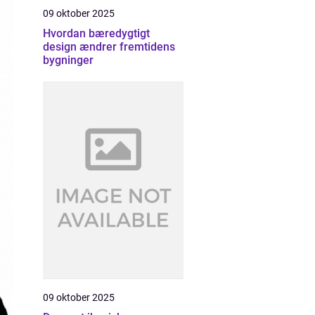
09 oktober 2025
Hvordan bæredygtigt
design ændrer fremtidens
bygninger
09 oktober 2025