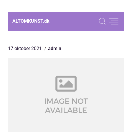
ALTOMKUNST.
dk
17 oktober 2021
admin