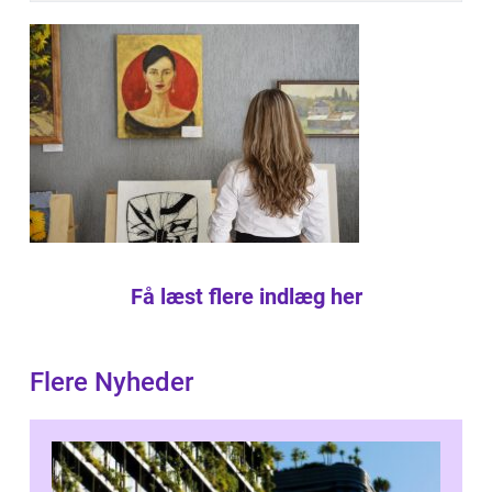
Få læst flere indlæg her
Flere Nyheder