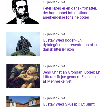
18 januar 2024
Peter Høeg er en dansk forfatter,
der har opnået international
anerkendelse for sine bøger
17 januar 2024
Gustav Wied bøger - En
dybdegående præsentation af en
dansk litterær ikon
17 januar 2024
Jens Christian Grøndahl Bøger: En
Litterær Rejse gennem Essensen
af Menneskelivet
17 januar 2024
Gustav Wied Skuespil: Et Glimt