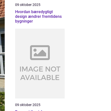
09 oktober 2025
Hvordan bæredygtigt
design ændrer fremtidens
bygninger
09 oktober 2025