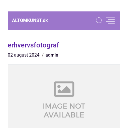
ALTOMKUNST.
dk
erhvervsfotograf
02 august 2024
admin