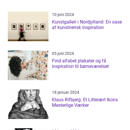
10 juni 2024
Kunstgalleri i Nordjylland: En oase
af kunstnerisk inspiration
05 juni 2024
Find alfabet plakater og få
inspiration til børneværelset
18 januar 2024
Klaus Rifbjerg: Et Litterært Ikons
Mesterlige Værker