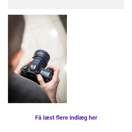
Få læst flere indlæg her