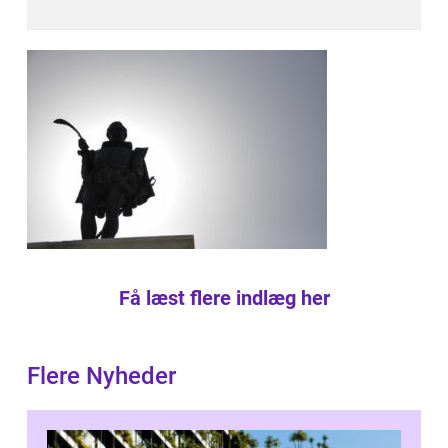
Få læst flere indlæg her
Flere Nyheder