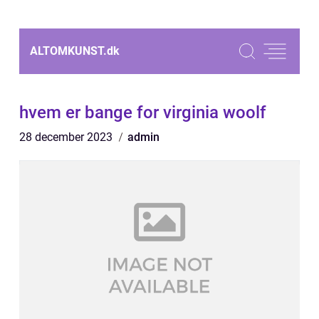
ALTOMKUNST.
dk
hvem er bange for virginia woolf
28 december 2023
admin