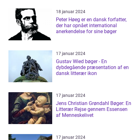
18 januar 2024
Peter Høeg er en dansk forfatter,
der har opnået international
anerkendelse for sine bøger
17 januar 2024
Gustav Wied bøger - En
dybdegående præsentation af en
dansk litterær ikon
17 januar 2024
Jens Christian Grøndahl Bøger: En
Litterær Rejse gennem Essensen
af Menneskelivet
17 januar 2024