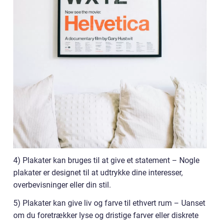
4) Plakater kan bruges til at give et statement – Nogle
plakater er designet til at udtrykke dine interesser,
overbevisninger eller din stil.
5) Plakater kan give liv og farve til ethvert rum – Uanset
om du foretrækker lyse og dristige farver eller diskrete