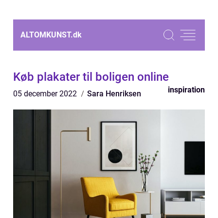
ALTOMKUNST.
dk
Køb plakater til boligen online
inspiration
05 december 2022
Sara Henriksen