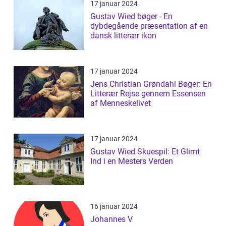
17 januar 2024
Gustav Wied bøger - En
dybdegående præsentation af en
dansk litterær ikon
17 januar 2024
Jens Christian Grøndahl Bøger: En
Litterær Rejse gennem Essensen
af Menneskelivet
17 januar 2024
Gustav Wied Skuespil: Et Glimt
Ind i en Mesters Verden
16 januar 2024
Johannes V