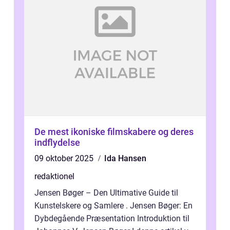
De mest ikoniske filmskabere og deres
indflydelse
09 oktober 2025
Ida Hansen
redaktionel
Jensen Bøger – Den Ultimative Guide til
Kunstelskere og Samlere . Jensen Bøger: En
Dybdegående Præsentation Introduktion til