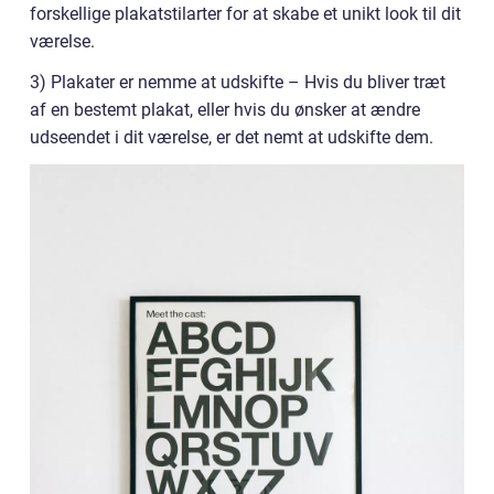
forskellige plakatstilarter for at skabe et unikt look til dit
værelse.
3) Plakater er nemme at udskifte – Hvis du bliver træt
af en bestemt plakat, eller hvis du ønsker at ændre
udseendet i dit værelse, er det nemt at udskifte dem.