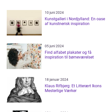
10 juni 2024
Kunstgalleri i Nordjylland: En oase
af kunstnerisk inspiration
05 juni 2024
Find alfabet plakater og få
inspiration til børneværelset
18 januar 2024
Klaus Rifbjerg: Et Litterært Ikons
Mesterlige Værker