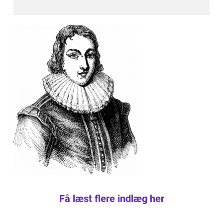
Få læst flere indlæg her