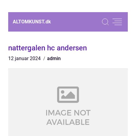
ALTOMKUNST.
dk
nattergalen hc andersen
12 januar 2024
admin