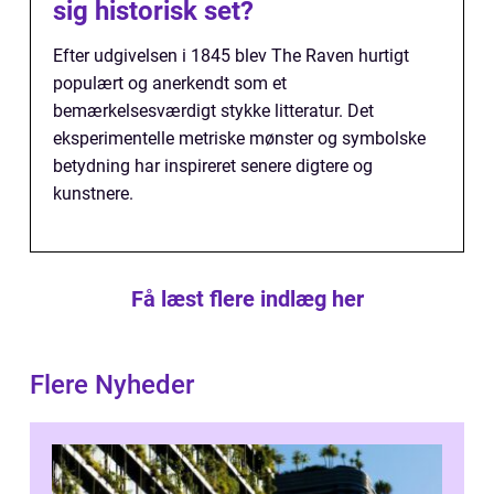
sig historisk set?
Efter udgivelsen i 1845 blev The Raven hurtigt
populært og anerkendt som et
bemærkelsesværdigt stykke litteratur. Det
eksperimentelle metriske mønster og symbolske
betydning har inspireret senere digtere og
kunstnere.
Få læst flere indlæg her
Flere Nyheder