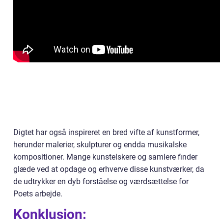
Digtet har også inspireret en bred vifte af kunstformer,
herunder malerier, skulpturer og endda musikalske
kompositioner. Mange kunstelskere og samlere finder
glæde ved at opdage og erhverve disse kunstværker, da
de udtrykker en dyb forståelse og værdsættelse for
Poets arbejde.
Konklusion: