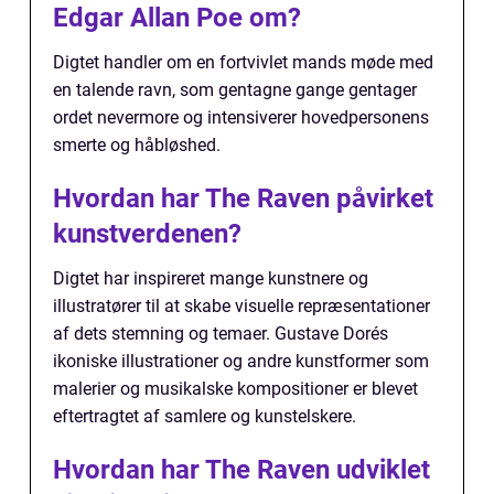
Edgar Allan Poe om?
Digtet handler om en fortvivlet mands møde med
en talende ravn, som gentagne gange gentager
ordet nevermore og intensiverer hovedpersonens
smerte og håbløshed.
Hvordan har The Raven påvirket
kunstverdenen?
Digtet har inspireret mange kunstnere og
illustratører til at skabe visuelle repræsentationer
af dets stemning og temaer. Gustave Dorés
ikoniske illustrationer og andre kunstformer som
malerier og musikalske kompositioner er blevet
eftertragtet af samlere og kunstelskere.
Hvordan har The Raven udviklet