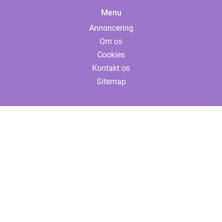
Menu
Annoncering
Om os
Cookies
Kontakt os
Sitemap