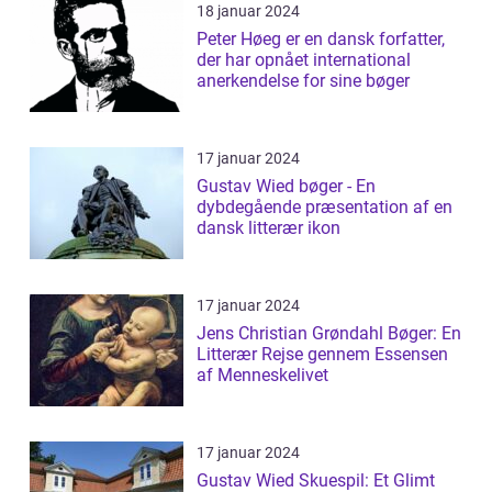
18 januar 2024
Peter Høeg er en dansk forfatter,
der har opnået international
anerkendelse for sine bøger
17 januar 2024
Gustav Wied bøger - En
dybdegående præsentation af en
dansk litterær ikon
17 januar 2024
Jens Christian Grøndahl Bøger: En
Litterær Rejse gennem Essensen
af Menneskelivet
17 januar 2024
Gustav Wied Skuespil: Et Glimt