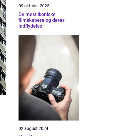
09 oktober 2025
De mest ikoniske
filmskabere og deres
indflydelse
02 august 2024