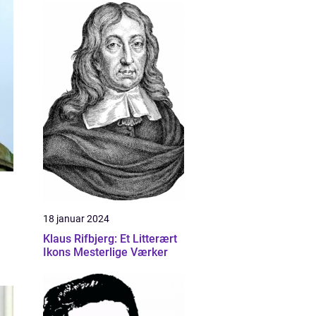
18 januar 2024
Klaus Rifbjerg: Et Litterært
Ikons Mesterlige Værker