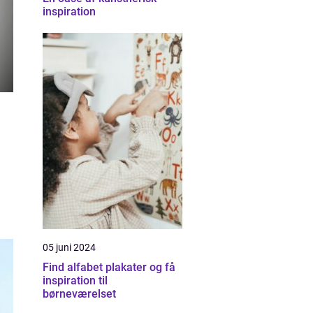
inspiration
05 juni 2024
Find alfabet plakater og få
inspiration til
børneværelset