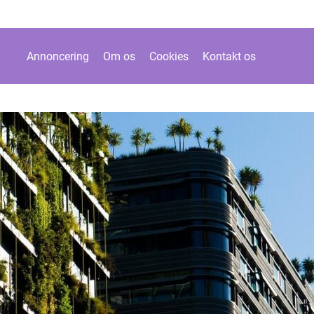
Annoncering
Om os
Cookies
Kontakt os