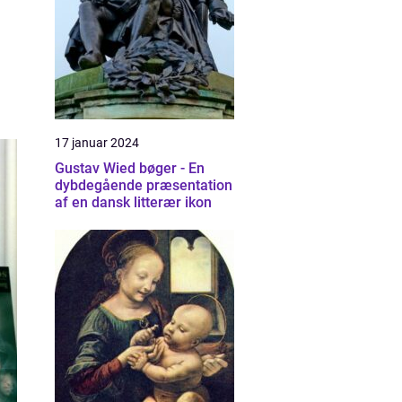
17 januar 2024
Gustav Wied bøger - En
dybdegående præsentation
af en dansk litterær ikon